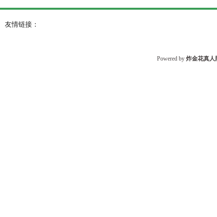
友情链接：
Powered by
炸金花真人